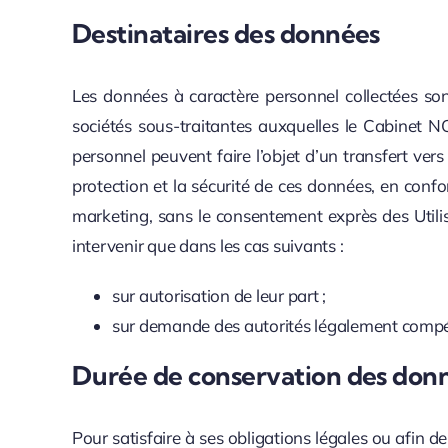
Destinataires des données
Les données à caractère personnel collectées son
sociétés sous-traitantes auxquelles le Cabinet N
personnel peuvent faire l’objet d’un transfert 
protection et la sécurité de ces données, en confo
marketing, sans le consentement exprès des Utili
intervenir que dans les cas suivants :
sur autorisation de leur part ;
sur demande des autorités légalement compéten
Durée de conservation des don
Pour satisfaire à ses obligations légales ou afin 