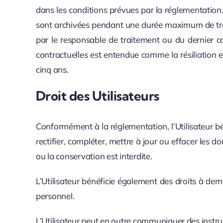
dans les conditions prévues par la réglementation. 
sont archivées pendant une durée maximum de trois 
par le responsable de traitement ou du dernier co
contractuelles est entendue comme la résiliation 
cinq ans.
Droit des Utilisateurs
Conformément à la réglementation, l’Utilisateur bén
rectifier, compléter, mettre à jour ou effacer les 
ou la conservation est interdite.
L’Utilisateur bénéficie également des droits à dem
personnel.
L’Utilisateur peut en outre communiquer des instru