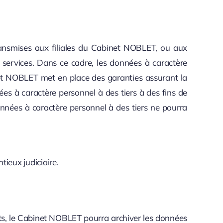
transmises aux filiales du Cabinet NOBLET, ou aux
 services. Dans ce cadre, les données à caractère
et NOBLET met en place des garanties assurant la
ées à caractère personnel à des tiers à des fins de
nnées à caractère personnel à des tiers ne pourra
tieux judiciaire.
oits, le Cabinet NOBLET pourra archiver les données