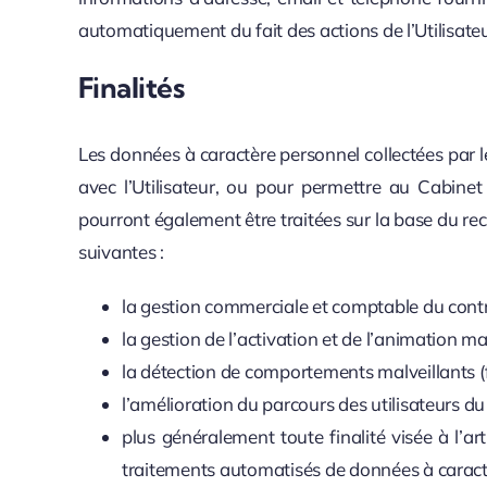
automatiquement du fait des actions de l’Utilisateur 
Finalités
Les données à caractère personnel collectées par l
avec l’Utilisateur, ou pour permettre au Cabinet
pourront également être traitées sur la base du rec
suivantes :
la gestion commerciale et comptable du contr
la gestion de l’activation et de l’animation ma
la détection de comportements malveillants (f
l’amélioration du parcours des utilisateurs du 
plus généralement toute finalité visée à l’a
traitements automatisés de données à caractèr