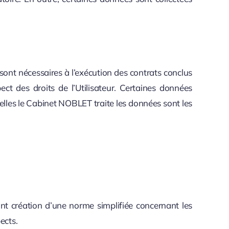
sont nécessaires à l’exécution des contrats conclus
ct des droits de l’Utilisateur. Certaines données
uelles le Cabinet NOBLET traite les données sont les
ant création d’une norme simplifiée concernant les
ects.