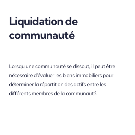
Liquidation de
communauté
Lorsqu’une communauté se dissout, il peut être
nécessaire d’évaluer les biens immobiliers pour
déterminer la répartition des actifs entre les
différents membres de la communauté.