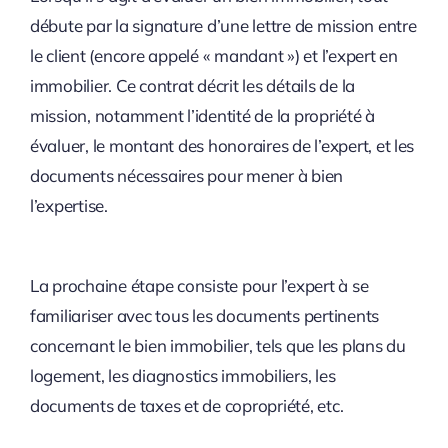
débute par la signature d’une lettre de mission entre
le client (encore appelé « mandant ») et l’expert en
immobilier. Ce contrat décrit les détails de la
mission, notamment l’identité de la propriété à
évaluer, le montant des honoraires de l’expert, et les
documents nécessaires pour mener à bien
l’expertise.
La prochaine étape consiste pour l’expert à se
familiariser avec tous les documents pertinents
concernant le bien immobilier, tels que les plans du
logement, les diagnostics immobiliers, les
documents de taxes et de copropriété, etc.