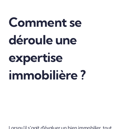
Comment se
déroule une
expertise
immobilière ?
Lorsqu’il s’agit d’évaluer un bien immobilier, tout