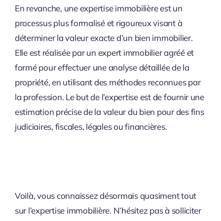
En revanche, une expertise immobilière est un
processus plus formalisé et rigoureux visant à
déterminer la valeur exacte d’un bien immobilier.
Elle est réalisée par un expert immobilier agréé et
formé pour effectuer une analyse détaillée de la
propriété, en utilisant des méthodes reconnues par
la profession. Le but de l’expertise est de fournir une
estimation précise de la valeur du bien pour des fins
judiciaires, fiscales, légales ou financières.
Voilà, vous connaissez désormais quasiment tout
sur l’expertise immobilière. N’hésitez pas à solliciter