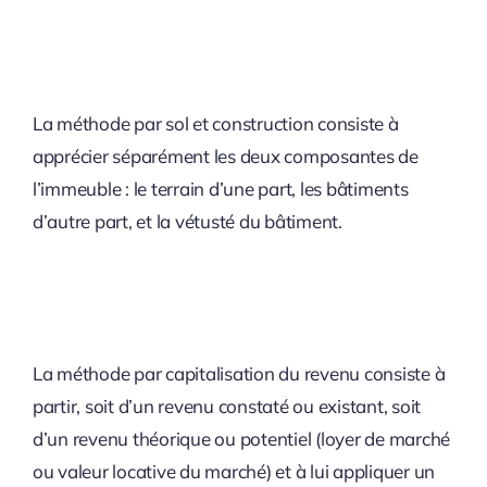
La méthode par sol et construction consiste à
apprécier séparément les deux composantes de
l’immeuble : le terrain d’une part, les bâtiments
d’autre part, et la vétusté du bâtiment.
La méthode par capitalisation du revenu consiste à
partir, soit d’un revenu constaté ou existant, soit
d’un revenu théorique ou potentiel (loyer de marché
ou valeur locative du marché) et à lui appliquer un