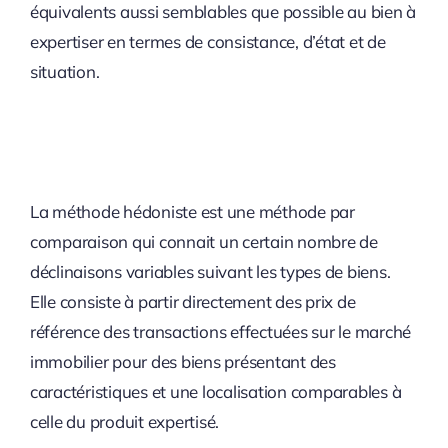
équivalents aussi semblables que possible au bien à
expertiser en termes de consistance, d’état et de
situation.
La méthode hédoniste est une méthode par
comparaison qui connait un certain nombre de
déclinaisons variables suivant les types de biens.
Elle consiste à partir directement des prix de
référence des transactions effectuées sur le marché
immobilier pour des biens présentant des
caractéristiques et une localisation comparables à
celle du produit expertisé.