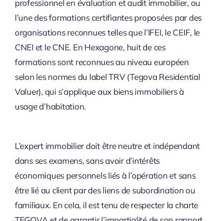
professionnel en évaluation et audit immobilier, ou
l’une des formations certifiantes proposées par des
organisations reconnues telles que l’IFEI, le CEIF, le
CNEI et le CNE. En Hexagone, huit de ces
formations sont reconnues au niveau européen
selon les normes du label TRV (Tegova Residential
Valuer), qui s’applique aux biens immobiliers à
usage d’habitation.
L’expert immobilier doit être neutre et indépendant
dans ses examens, sans avoir d’intérêts
économiques personnels liés à l’opération et sans
être lié au client par des liens de subordination ou
familiaux. En cela, il est tenu de respecter la charte
TEGOVA et de garantir l’impartialité de son rapport