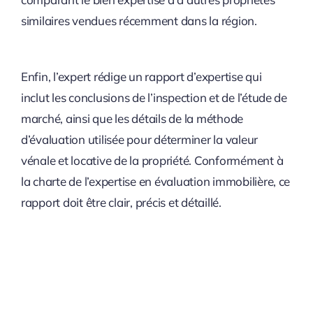
similaires vendues récemment dans la région.
Enfin, l’expert rédige un rapport d’expertise qui
inclut les conclusions de l’inspection et de l’étude de
marché, ainsi que les détails de la méthode
d’évaluation utilisée pour déterminer la valeur
vénale et locative de la propriété. Conformément à
la charte de l’expertise en évaluation immobilière, ce
rapport doit être clair, précis et détaillé.