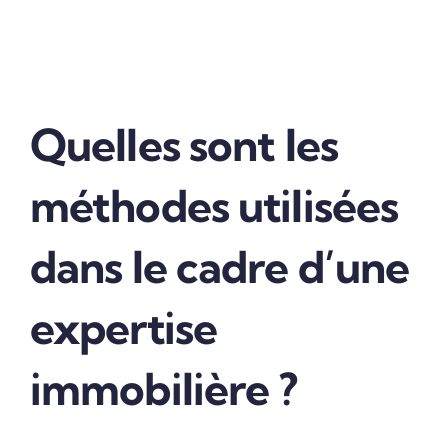
Quelles sont les
méthodes utilisées
dans le cadre d’une
expertise
immobilière ?