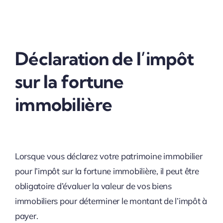
Déclaration de l’impôt
sur la fortune
immobilière
Lorsque vous déclarez votre patrimoine immobilier
pour l’impôt sur la fortune immobilière, il peut être
obligatoire d’évaluer la valeur de vos biens
immobiliers pour déterminer le montant de l’impôt à
payer.