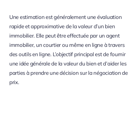
Une estimation est généralement une évaluation
rapide et approximative de la valeur d’un bien
immobilier. Elle peut être effectuée par un agent
immobilier, un courtier ou même en ligne à travers
des outils en ligne. L’objectif principal est de fournir
une idée générale de la valeur du bien et d’aider les
parties à prendre une décision sur la négociation de
prix.