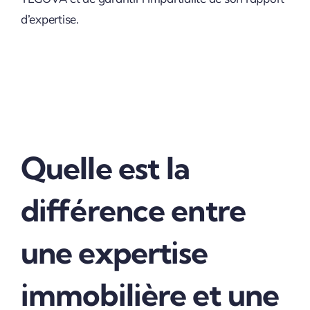
d’expertise.
Quelle est la
différence entre
une expertise
immobilière et une