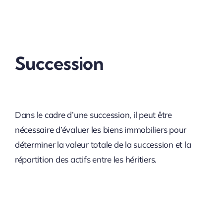
Succession
Dans le cadre d’une succession, il peut être
nécessaire d’évaluer les biens immobiliers pour
déterminer la valeur totale de la succession et la
répartition des actifs entre les héritiers.