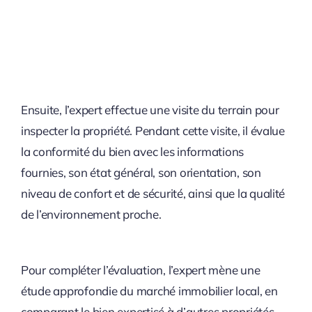
Ensuite, l’expert effectue une visite du terrain pour
inspecter la propriété. Pendant cette visite, il évalue
la conformité du bien avec les informations
fournies, son état général, son orientation, son
niveau de confort et de sécurité, ainsi que la qualité
de l’environnement proche.
Pour compléter l’évaluation, l’expert mène une
étude approfondie du marché immobilier local, en
comparant le bien expertisé à d’autres propriétés