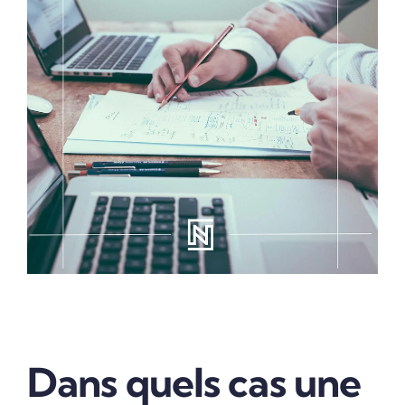
Dans quels cas une