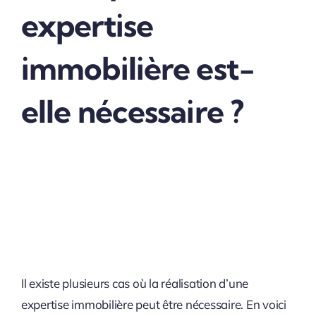
expertise
immobilière est-
elle nécessaire ?
Il existe plusieurs cas où la réalisation d’une
expertise immobilière peut être nécessaire. En voici