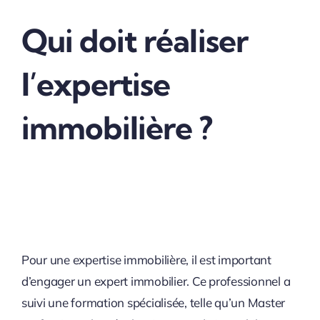
Qui doit réaliser
l’expertise
immobilière ?
Pour une expertise immobilière, il est important
d’engager un expert immobilier. Ce professionnel a
suivi une formation spécialisée, telle qu’un Master