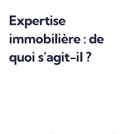
Expertise
immobilière : de
quoi s’agit-il ?