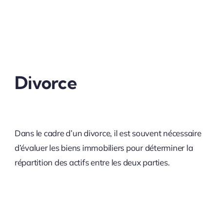
Divorce
Dans le cadre d’un divorce, il est souvent nécessaire
d’évaluer les biens immobiliers pour déterminer la
répartition des actifs entre les deux parties.