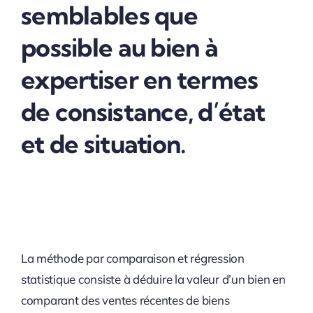
semblables que
possible au bien à
expertiser en termes
de consistance, d’état
et de situation.
La méthode par comparaison et régression
statistique consiste à déduire la valeur d’un bien en
comparant des ventes récentes de biens