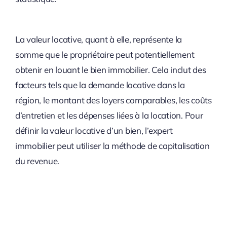
La valeur locative, quant à elle, représente la
somme que le propriétaire peut potentiellement
obtenir en louant le bien immobilier. Cela inclut des
facteurs tels que la demande locative dans la
région, le montant des loyers comparables, les coûts
d’entretien et les dépenses liées à la location. Pour
définir la valeur locative d’un bien, l’expert
immobilier peut utiliser la méthode de capitalisation
du revenue.