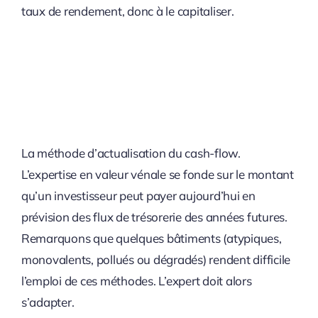
taux de rendement, donc à le capitaliser.
La méthode d’actualisation du cash-flow.
L’expertise en valeur vénale se fonde sur le montant
qu’un investisseur peut payer aujourd’hui en
prévision des flux de trésorerie des années futures.
Remarquons que quelques bâtiments (atypiques,
monovalents, pollués ou dégradés) rendent difficile
l’emploi de ces méthodes. L’expert doit alors
s’adapter.