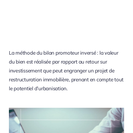
La méthode du bilan promoteur inversé : la valeur
du bien est réalisée par rapport au retour sur
investissement que peut engranger un projet de
restructuration immobilière, prenant en compte tout
le potentiel d’urbanisation.