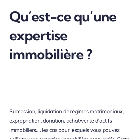
Qu’est-ce qu’une
expertise
immobilière ?
Succession, liquidation de régimes matrimoniaux,
expropriation, donation, achat/vente d’actifs
immobiliers…, les cas pour lesquels vous pouvez