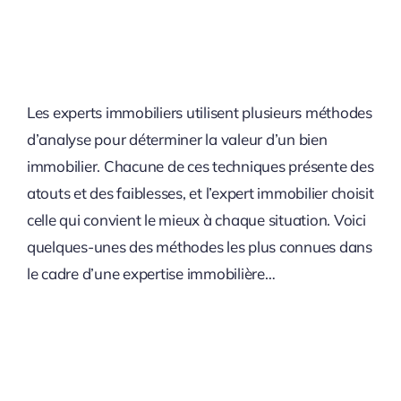
Les experts immobiliers utilisent plusieurs méthodes
d’analyse pour déterminer la valeur d’un bien
immobilier. Chacune de ces techniques présente des
atouts et des faiblesses, et l’expert immobilier choisit
celle qui convient le mieux à chaque situation. Voici
quelques-unes des méthodes les plus connues dans
le cadre d’une expertise immobilière…