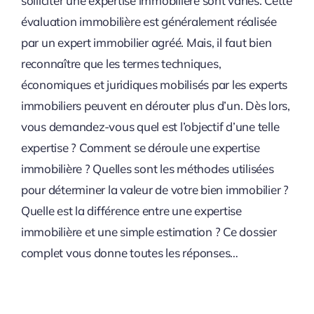
solliciter une expertise immobilière sont variés. Cette
évaluation immobilière est généralement réalisée
par un expert immobilier agréé. Mais, il faut bien
reconnaître que les termes techniques,
économiques et juridiques mobilisés par les experts
immobiliers peuvent en dérouter plus d’un. Dès lors,
vous demandez-vous quel est l’objectif d’une telle
expertise ? Comment se déroule une expertise
immobilière ? Quelles sont les méthodes utilisées
pour déterminer la valeur de votre bien immobilier ?
Quelle est la différence entre une expertise
immobilière et une simple estimation ? Ce dossier
complet vous donne toutes les réponses…