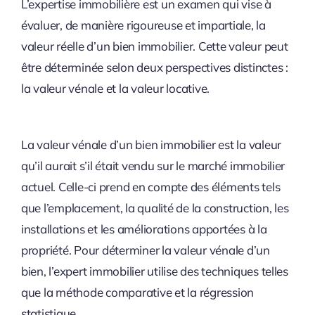
L’expertise immobilière est un examen qui vise à
évaluer, de manière rigoureuse et impartiale, la
valeur réelle d’un bien immobilier. Cette valeur peut
être déterminée selon deux perspectives distinctes :
la valeur vénale et la valeur locative.
La valeur vénale d’un bien immobilier est la valeur
qu’il aurait s’il était vendu sur le marché immobilier
actuel. Celle-ci prend en compte des éléments tels
que l’emplacement, la qualité de la construction, les
installations et les améliorations apportées à la
propriété. Pour déterminer la valeur vénale d’un
bien, l’expert immobilier utilise des techniques telles
que la méthode comparative et la régression
statistique.