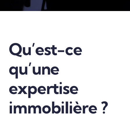
Qu’est-ce
qu’une
expertise
immobilière ?