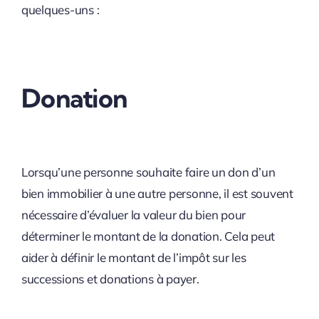
quelques-uns :
Donation
Lorsqu’une personne souhaite faire un don d’un
bien immobilier à une autre personne, il est souvent
nécessaire d’évaluer la valeur du bien pour
déterminer le montant de la donation. Cela peut
aider à définir le montant de l’impôt sur les
successions et donations à payer.