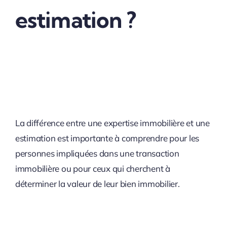
estimation ?
La différence entre une expertise immobilière et une
estimation est importante à comprendre pour les
personnes impliquées dans une transaction
immobilière ou pour ceux qui cherchent à
déterminer la valeur de leur bien immobilier.