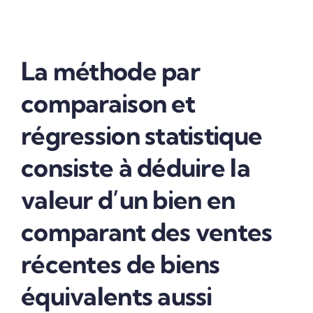
La méthode par
comparaison et
régression statistique
consiste à déduire la
valeur d’un bien en
comparant des ventes
récentes de biens
équivalents aussi