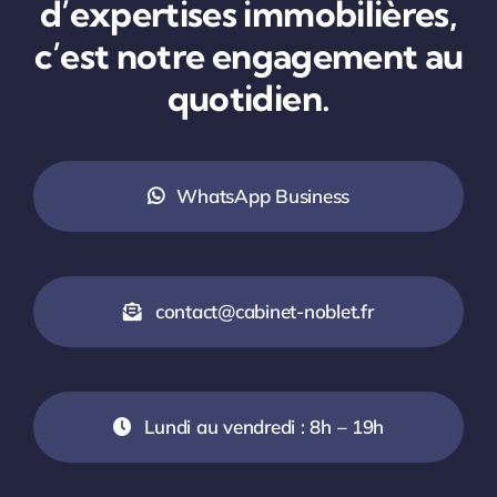
d’expertises immobilières,
c’est notre engagement au
quotidien.
WhatsApp Business
contact@cabinet-noblet.fr
Lundi au vendredi : 8h – 19h