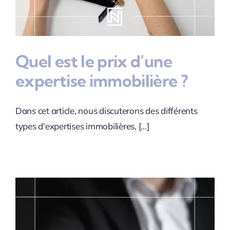
Quel est le prix d’une
expertise immobilière ?
Dans cet article, nous discuterons des différents
types d'expertises immobilières, [...]