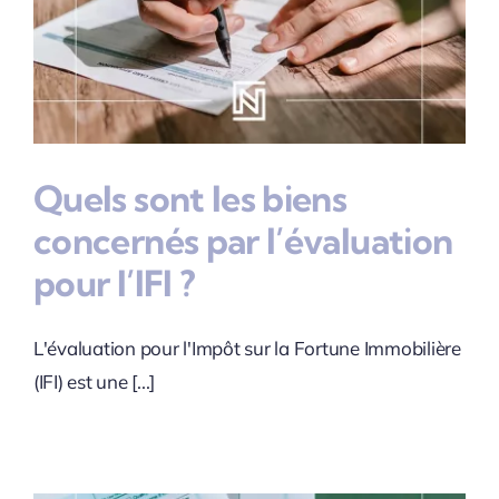
Quels sont les biens
concernés par l’évaluation
pour l’IFI ?
L'évaluation pour l'Impôt sur la Fortune Immobilière
(IFI) est une [...]