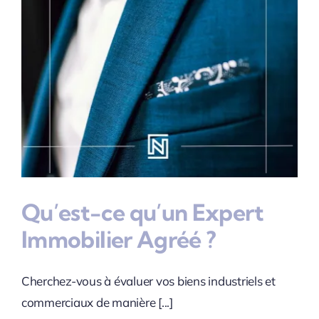
Qu’est-ce qu’un Expert
Immobilier Agréé ?
Cherchez-vous à évaluer vos biens industriels et
commerciaux de manière [...]