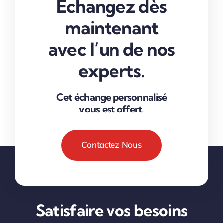
Échangez dès
maintenant
avec l’un de nos
experts.
Cet échange personnalisé
vous est offert.
Contactez Nous
Satisfaire vos besoins