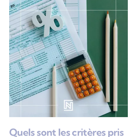
Quels sont les critères pris