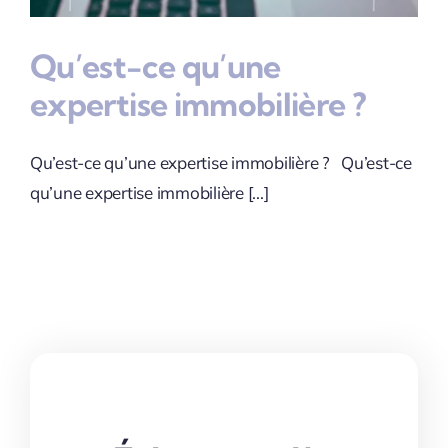
Qu’est-ce qu’une
expertise immobilière ?
Qu’est-ce qu’une expertise immobilière ? Qu’est-ce
qu’une expertise immobilière [...]