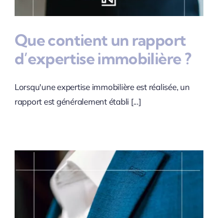
Que contient un rapport
d’expertise immobilière ?
Lorsqu'une expertise immobilière est réalisée, un
rapport est généralement établi [...]